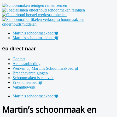
Martin's schoonmaakbedrijf
Martin's schoonmaakbedrijf
Ga direct naar
Contact
Actie aanbieding
Werken bij Martin's Schoonmaakbedrijf
Brancheverenigingen
Schoonmaken is een vak
Erkend leerbedrijf
Vakantiewerk
Martin's schoonmaakbedrijf
Martin’s schoonmaak en