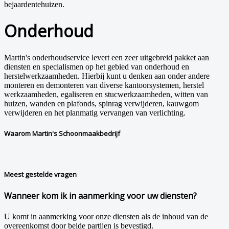
bejaardentehuizen.
Onderhoud
Martin's onderhoudservice levert een zeer uitgebreid pakket aan
diensten en specialismen op het gebied van onderhoud en
herstelwerkzaamheden. Hierbij kunt u denken aan onder andere
monteren en demonteren van diverse kantoorsystemen, herstel
werkzaamheden, egaliseren en stucwerkzaamheden, witten van
huizen, wanden en plafonds, spinrag verwijderen, kauwgom
verwijderen en het planmatig vervangen van verlichting.
Waarom Martin's Schoonmaakbedrijf
Meest gestelde vragen
Wanneer kom ik in aanmerking voor uw diensten?
U komt in aanmerking voor onze diensten als de inhoud van de
overeenkomst door beide partijen is bevestigd.